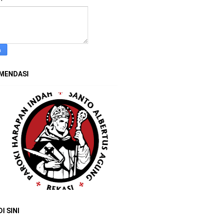
MENDASI
DI SINI