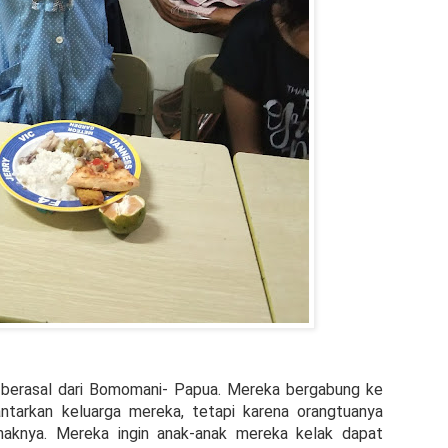
a berasal dari Bomomani- Papua. Mereka bergabung ke
antarkan keluarga mereka, tetapi karena orangtuanya
naknya. Mereka ingin anak-anak mereka kelak dapat