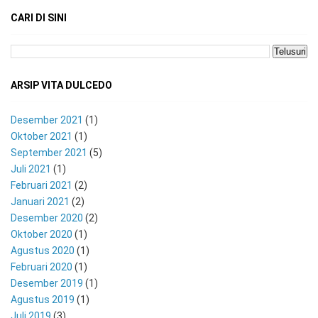
CARI DI SINI
ARSIP VITA DULCEDO
Desember 2021
(1)
Oktober 2021
(1)
September 2021
(5)
Juli 2021
(1)
Februari 2021
(2)
Januari 2021
(2)
Desember 2020
(2)
Oktober 2020
(1)
Agustus 2020
(1)
Februari 2020
(1)
Desember 2019
(1)
Agustus 2019
(1)
Juli 2019
(3)