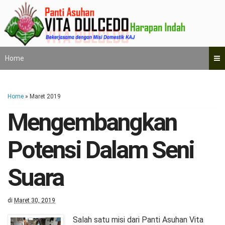
Home
Home
» Maret 2019
Mengembangkan
Potensi Dalam Seni
Suara
di
Maret 30, 2019
Salah satu misi dari Panti Asuhan Vita