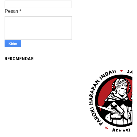
Pesan
*
REKOMENDASI