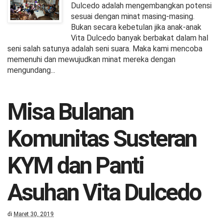
Dulcedo adalah mengembangkan potensi
sesuai dengan minat masing-masing.
Bukan secara kebetulan jika anak-anak
Vita Dulcedo banyak berbakat dalam hal
seni salah satunya adalah seni suara. Maka kami mencoba
memenuhi dan mewujudkan minat mereka dengan
mengundang...
Misa Bulanan
Komunitas Susteran
KYM dan Panti
Asuhan Vita Dulcedo
di
Maret 30, 2019