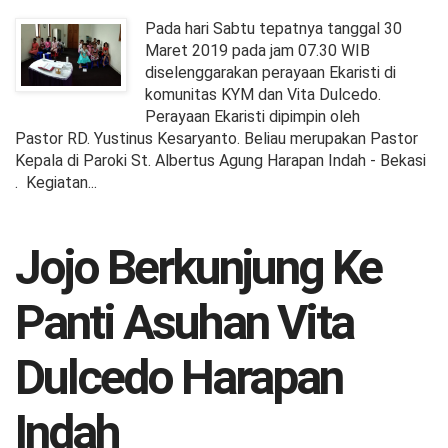
Pada hari Sabtu tepatnya tanggal 30
Maret 2019 pada jam 07.30 WIB
diselenggarakan perayaan Ekaristi di
komunitas KYM dan Vita Dulcedo.
Perayaan Ekaristi dipimpin oleh
Pastor RD. Yustinus Kesaryanto. Beliau merupakan Pastor
Kepala di Paroki St. Albertus Agung Harapan Indah - Bekasi
. Kegiatan...
Jojo Berkunjung Ke
Panti Asuhan Vita
Dulcedo Harapan
Indah